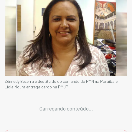
Zênnedy Bezerra é destituído do comando do PMN na Paraíba e
Lídia Moura entrega cargo na PMJP
Carregando conteúdo...