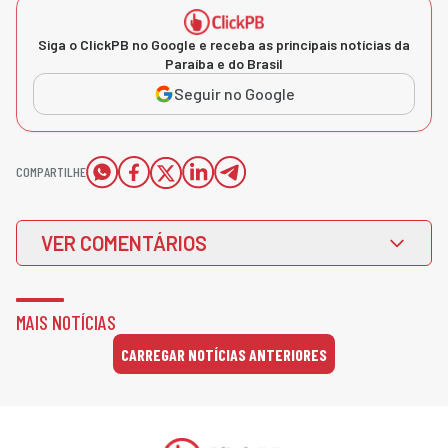
Siga o ClickPB no Google e receba as principais notícias da
Paraíba e do Brasil
Seguir no Google
COMPARTILHE
VER COMENTÁRIOS
MAIS NOTÍCIAS
CARREGAR NOTÍCIAS ANTERIORES