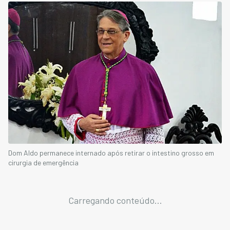
Dom Aldo permanece internado após retirar o intestino grosso em
cirurgia de emergência
Carregando conteúdo...