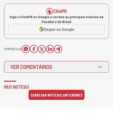
Siga o ClickPB no Google e receba as principais notícias da
Paraíba e do Brasil
Seguir no Google
COMPARTILHE
VER COMENTÁRIOS
MAIS NOTÍCIAS
CARREGAR NOTÍCIAS ANTERIORES