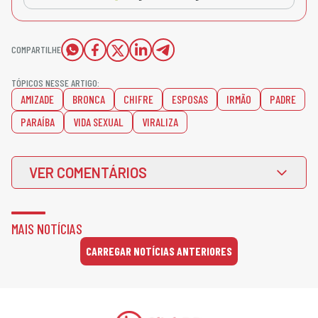
COMPARTILHE
TÓPICOS NESSE ARTIGO:
AMIZADE
BRONCA
CHIFRE
ESPOSAS
IRMÃO
PADRE
PARAÍBA
VIDA SEXUAL
VIRALIZA
VER COMENTÁRIOS
MAIS NOTÍCIAS
CARREGAR NOTÍCIAS ANTERIORES