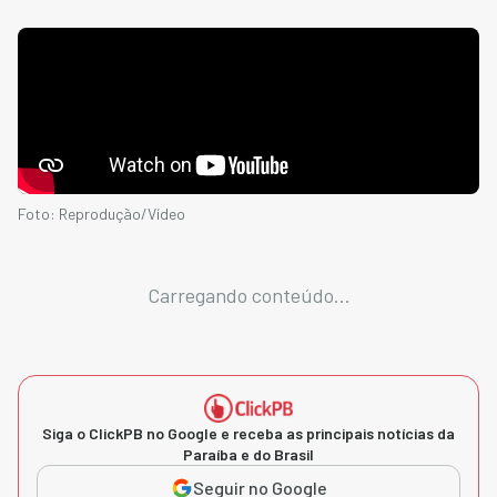
Foto: Reprodução/Vídeo
Carregando conteúdo...
Siga o ClickPB no Google e receba as principais notícias da
Paraíba e do Brasil
Seguir no Google