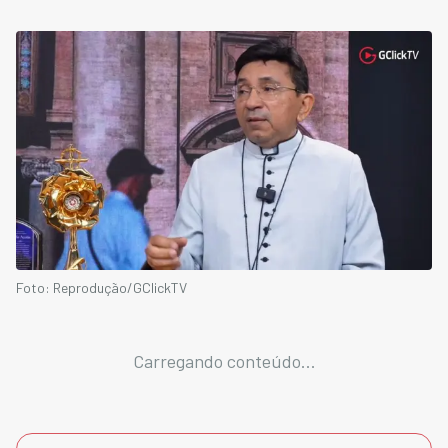
Foto: Reprodução/GClickTV
Carregando conteúdo...