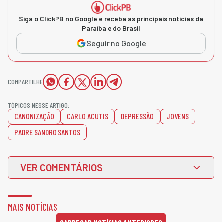
Siga o ClickPB no Google e receba as principais notícias da
Paraíba e do Brasil
Seguir no Google
COMPARTILHE
TÓPICOS NESSE ARTIGO:
CANONIZAÇÃO
CARLO ACUTIS
DEPRESSÃO
JOVENS
PADRE SANDRO SANTOS
VER COMENTÁRIOS
MAIS NOTÍCIAS