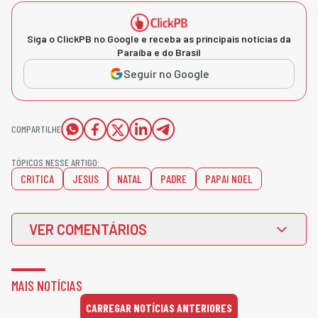
Siga o ClickPB no Google e receba as principais notícias da
Paraíba e do Brasil
Seguir no Google
COMPARTILHE
TÓPICOS NESSE ARTIGO:
CRITICA
JESUS
NATAL
PADRE
PAPAI NOEL
VER COMENTÁRIOS
MAIS NOTÍCIAS
CARREGAR NOTÍCIAS ANTERIORES