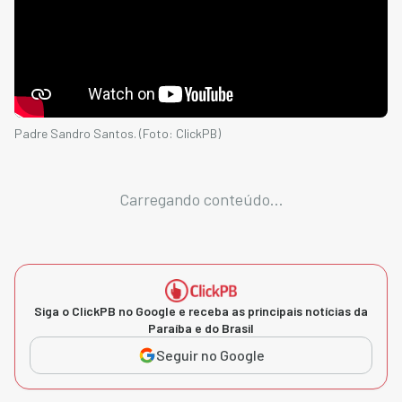
Padre Sandro Santos. (Foto: ClickPB)
Carregando conteúdo...
Siga o ClickPB no Google e receba as principais notícias da
Paraíba e do Brasil
Seguir no Google