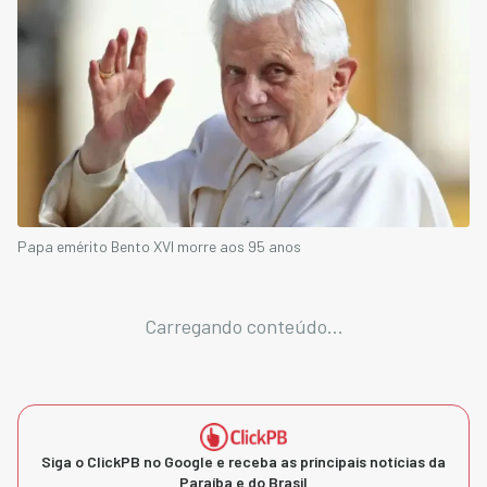
Papa emérito Bento XVI morre aos 95 anos
Carregando conteúdo...
Siga o ClickPB no Google e receba as principais notícias da
Paraíba e do Brasil