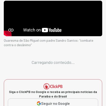
Quaresma de São Miguel com padre Sandro Santos: “combate
contra o desânimo”
Carregando conteúdo...
Siga o ClickPB no Google e receba as principais notícias da
Paraíba e do Brasil
Seguir no Google