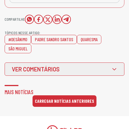
COMPARTILHE
TÓPICOS NESSE ARTIGO:
#DESÂNIMO
PADRE SANDRO SANTOS
QUARESMA
SÃO MIGUEL
VER COMENTÁRIOS
MAIS NOTÍCIAS
CARREGAR NOTÍCIAS ANTERIORES