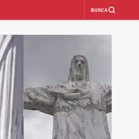
BUSCA