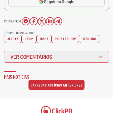
Seguir no Google
COMPARTILHE
TÓPICOS NESSE ARTIGO:
ALERTA
LATIM
MISSA
PAPA LEAO XIV
VATICANO
VER COMENTÁRIOS
MAIS NOTÍCIAS
CARREGAR NOTÍCIAS ANTERIORES