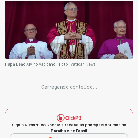
Papa Leão XIV no Vaticano - Foto: Vatican News
Carregando conteúdo...
Siga o ClickPB no Google e receba as principais notícias da
Paraíba e do Brasil