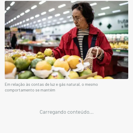
Em relação às contas de luz e gás natural, o mesmo
comportamento se mantém
Carregando conteúdo...