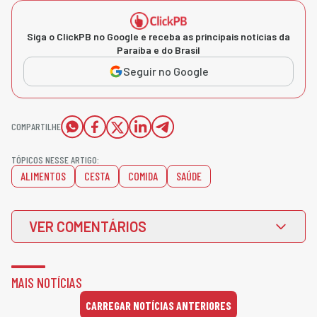
Siga o ClickPB no Google e receba as principais notícias da
Paraíba e do Brasil
Seguir no Google
COMPARTILHE
TÓPICOS NESSE ARTIGO:
ALIMENTOS
CESTA
COMIDA
SAÚDE
VER COMENTÁRIOS
MAIS NOTÍCIAS
CARREGAR NOTÍCIAS ANTERIORES