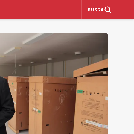
BUSCA