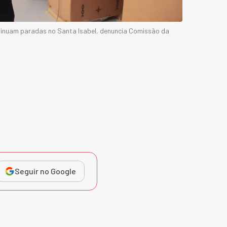
tinuam paradas no Santa Isabel, denuncia Comissão da
Seguir no Google