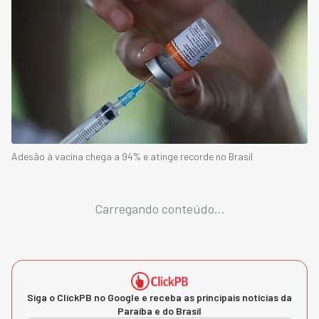
Adesão à vacina chega a 94% e atinge recorde no Brasil
Carregando conteúdo...
Siga o ClickPB no Google e receba as principais notícias da
Paraíba e do Brasil