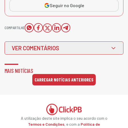
Seguir no Google
COMPARTILHE
VER COMENTÁRIOS
MAIS NOTÍCIAS
CARREGAR NOTÍCIAS ANTERIORES
A utilização deste site implica o seu acordo com o
Termos e Condições
, e com a
Política de