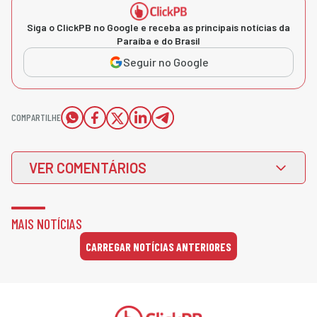
Siga o ClickPB no Google e receba as principais notícias da
Paraíba e do Brasil
Seguir no Google
COMPARTILHE
VER COMENTÁRIOS
MAIS NOTÍCIAS
CARREGAR NOTÍCIAS ANTERIORES