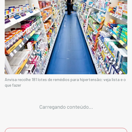
Anvisa recolhe 181 lotes de remédios para hipertensão; veja lista e o
que fazer
Carregando conteúdo...