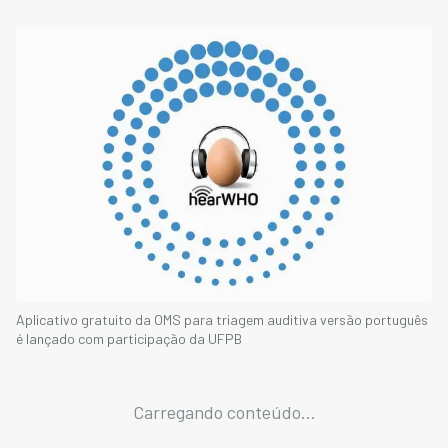
Aplicativo gratuito da OMS para triagem auditiva versão português
é lançado com participação da UFPB
Carregando conteúdo...