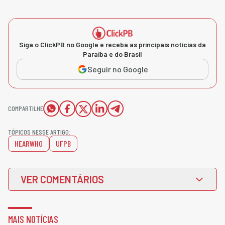
Siga o ClickPB no Google e receba as principais notícias da
Paraíba e do Brasil
Seguir no Google
COMPARTILHE
TÓPICOS NESSE ARTIGO:
HEARWHO
UFPB
VER COMENTÁRIOS
MAIS NOTÍCIAS