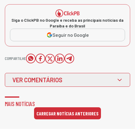
Siga o ClickPB no Google e receba as principais notícias da
Paraíba e do Brasil
Seguir no Google
COMPARTILHE
VER COMENTÁRIOS
MAIS NOTÍCIAS
CARREGAR NOTÍCIAS ANTERIORES