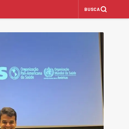
BUSCA