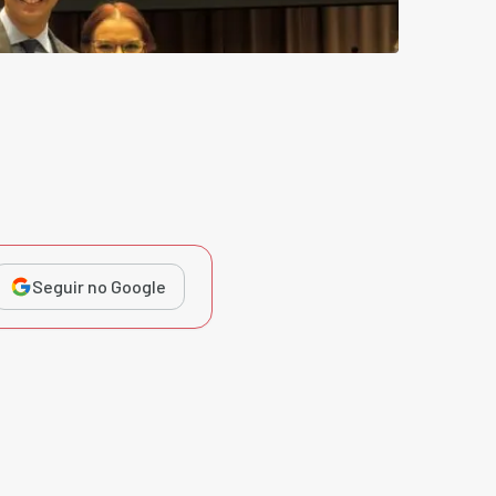
Seguir no Google