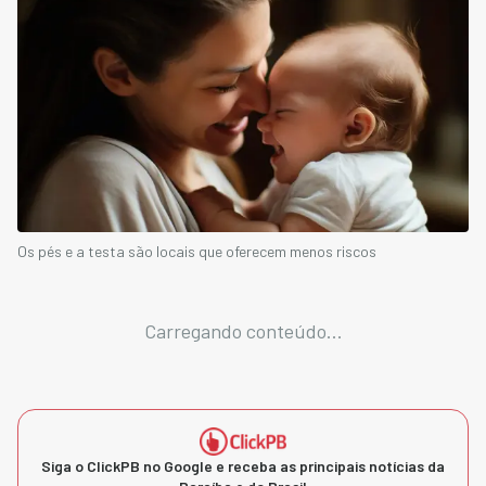
Os pés e a testa são locais que oferecem menos riscos
Carregando conteúdo...
Siga o ClickPB no Google e receba as principais notícias da