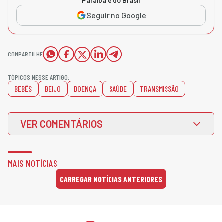
Paraíba e do Brasil
Seguir no Google
COMPARTILHE
TÓPICOS NESSE ARTIGO:
BEBÊS
BEIJO
DOENÇA
SAÚDE
TRANSMISSÃO
VER COMENTÁRIOS
MAIS NOTÍCIAS
CARREGAR NOTÍCIAS ANTERIORES