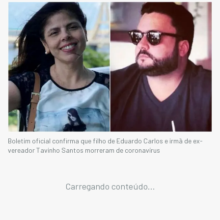
Boletim oficial confirma que filho de Eduardo Carlos e irmã de ex-
vereador Tavinho Santos morreram de coronavírus
Carregando conteúdo...