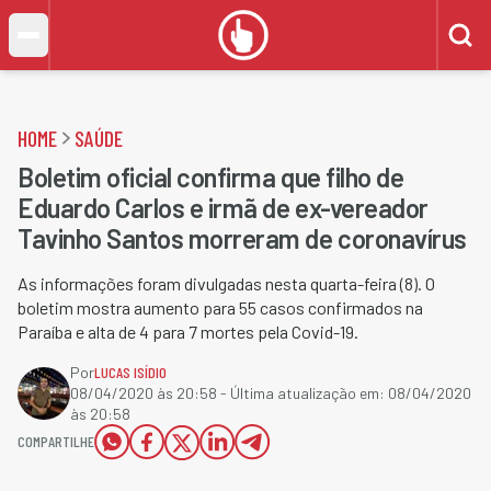
HOME
SAÚDE
Boletim oficial confirma que filho de
Eduardo Carlos e irmã de ex-vereador
Tavinho Santos morreram de coronavírus
As informações foram divulgadas nesta quarta-feira (8). O
boletim mostra aumento para 55 casos confirmados na
Paraíba e alta de 4 para 7 mortes pela Covid-19.
Por
LUCAS ISÍDIO
08/04/2020 às 20:58
- Última atualização em:
08/04/2020
às 20:58
COMPARTILHE