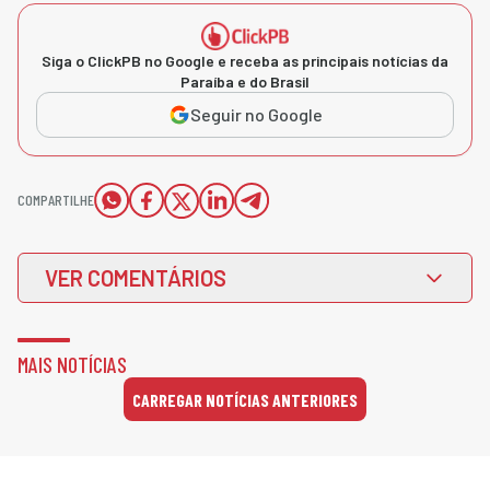
Siga o ClickPB no Google e receba as principais notícias da
Paraíba e do Brasil
Seguir no Google
COMPARTILHE
VER COMENTÁRIOS
MAIS NOTÍCIAS
CARREGAR NOTÍCIAS ANTERIORES