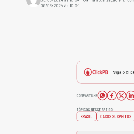
09/03/2024 às 10:04
Siga o Clic
COMPARTILHE
TÓPICOS NESSE ARTIGO:
BRASIL
CASOS SUSPEITOS