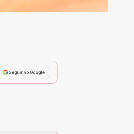
Seguir no Google