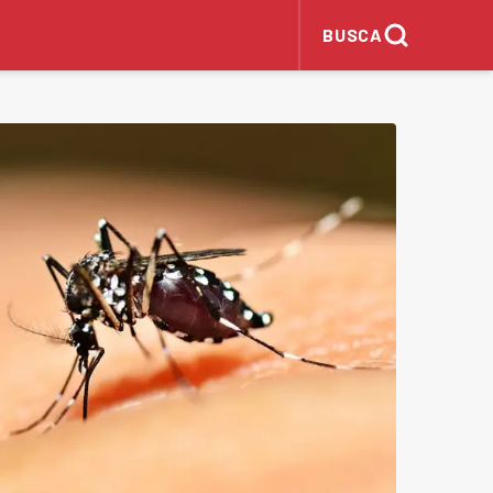
BUSCA