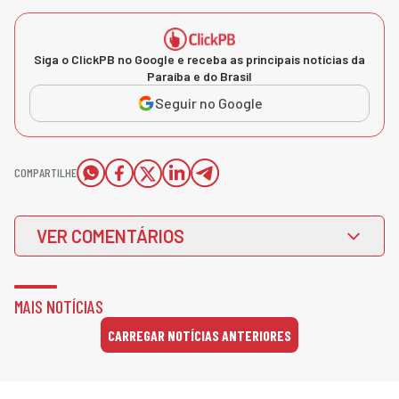
Siga o ClickPB no Google e receba as principais notícias da
Paraíba e do Brasil
Seguir no Google
COMPARTILHE
VER COMENTÁRIOS
MAIS NOTÍCIAS
CARREGAR NOTÍCIAS ANTERIORES