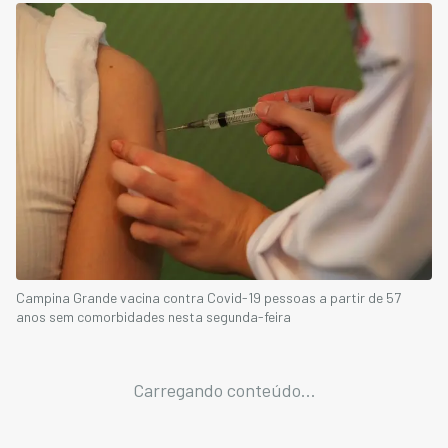
Campina Grande vacina contra Covid-19 pessoas a partir de 57
anos sem comorbidades nesta segunda-feira
Carregando conteúdo...