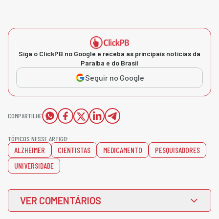
Siga o ClickPB no Google e receba as principais notícias da
Paraíba e do Brasil
Seguir no Google
COMPARTILHE
TÓPICOS NESSE ARTIGO:
ALZHEIMER
CIENTISTAS
MEDICAMENTO
PESQUISADORES
UNIVERSIDADE
VER COMENTÁRIOS