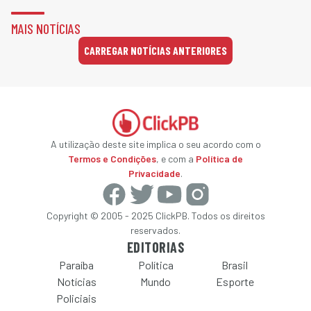
MAIS NOTÍCIAS
CARREGAR NOTÍCIAS ANTERIORES
A utilização deste site implica o seu acordo com o
Termos e Condições
, e com a
Política de
Privacidade
.
Copyright © 2005 - 2025 ClickPB. Todos os direitos
reservados.
EDITORIAS
Paraíba
Política
Brasil
Notícias
Mundo
Esporte
Policiais