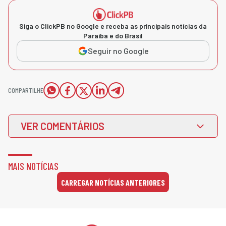
Siga o ClickPB no Google e receba as principais notícias da
Paraíba e do Brasil
Seguir no Google
COMPARTILHE
VER COMENTÁRIOS
MAIS NOTÍCIAS
CARREGAR NOTÍCIAS ANTERIORES