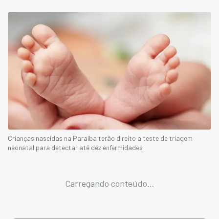
Crianças nascidas na Paraíba terão direito a teste de triagem
neonatal para detectar até dez enfermidades
Carregando conteúdo...