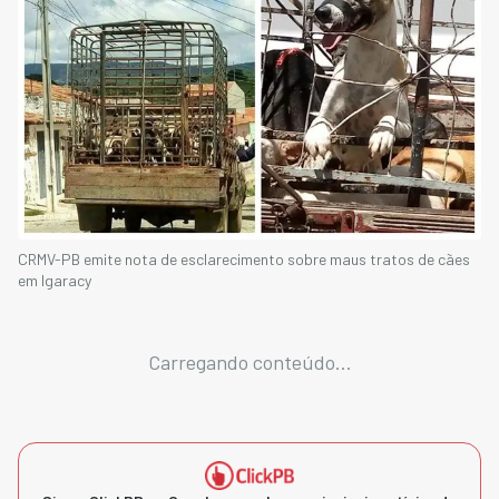
CRMV-PB emite nota de esclarecimento sobre maus tratos de cães
em Igaracy
Carregando conteúdo...