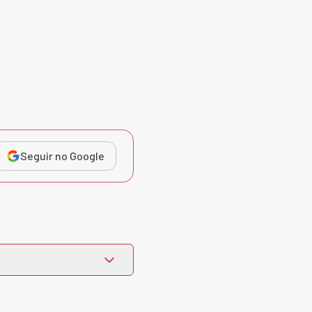
Seguir no Google