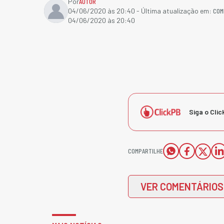
Por
AUTOR
COM
04/06/2020 às 20:40
- Última atualização em:
04/06/2020 às 20:40
Siga o Clic
COMPARTILHE
VER COMENTÁRIOS