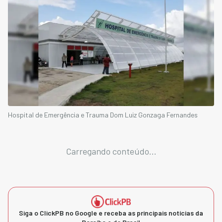
Hospital de Emergência e Trauma Dom Luiz Gonzaga Fernandes
Carregando conteúdo...
Siga o ClickPB no Google e receba as principais notícias da