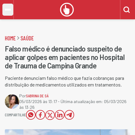
HOME
SAÚDE
Falso médico é denunciado suspeito de
aplicar golpes em pacientes no Hospital
de Trauma de Campina Grande
Paciente denunciam falso médico que fazia cobranças para
distribuição de medicamentos utilizados em tratamentos.
Por
SABRINA DE SÁ
05/03/2026 às 13:17
- Última atualização em:
05/03/2026
às 13:26
COMPARTILHE