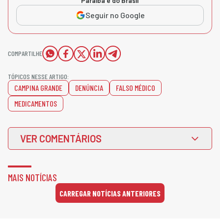
Paraíba e do Brasil
Seguir no Google
COMPARTILHE
TÓPICOS NESSE ARTIGO:
CAMPINA GRANDE
DENÚNCIA
FALSO MÉDICO
MEDICAMENTOS
VER COMENTÁRIOS
MAIS NOTÍCIAS
CARREGAR NOTÍCIAS ANTERIORES