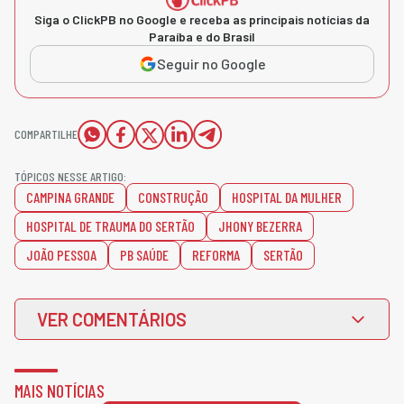
Siga o ClickPB no Google e receba as principais notícias da
Paraíba e do Brasil
Seguir no Google
COMPARTILHE
TÓPICOS NESSE ARTIGO:
CAMPINA GRANDE
CONSTRUÇÃO
HOSPITAL DA MULHER
HOSPITAL DE TRAUMA DO SERTÃO
JHONY BEZERRA
JOÃO PESSOA
PB SAÚDE
REFORMA
SERTÃO
VER COMENTÁRIOS
MAIS NOTÍCIAS