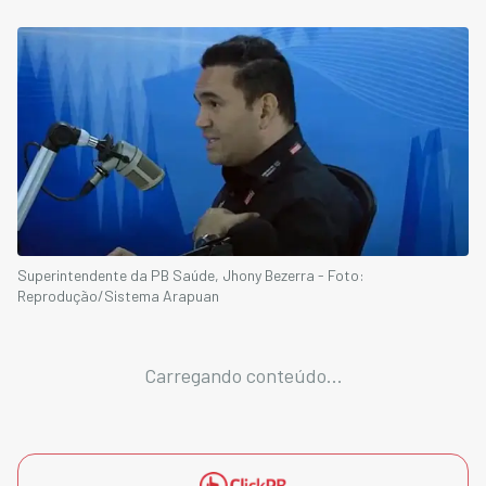
Superintendente da PB Saúde, Jhony Bezerra - Foto:
Reprodução/Sistema Arapuan
Carregando conteúdo...