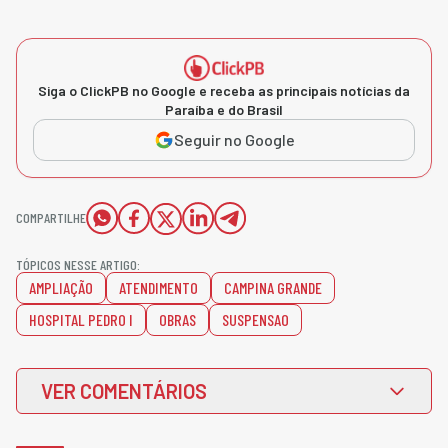
Siga o ClickPB no Google e receba as principais notícias da
Paraíba e do Brasil
Seguir no Google
COMPARTILHE
TÓPICOS NESSE ARTIGO:
AMPLIAÇÃO
ATENDIMENTO
CAMPINA GRANDE
HOSPITAL PEDRO I
OBRAS
SUSPENSAO
VER COMENTÁRIOS