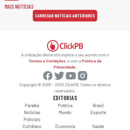
MAIS NOTÍCIAS
CARREGAR NOTÍCIAS ANTERIORES
A utilização deste site implica o seu acordo com o
Termos e Condições
, e com a
Política de
Privacidade
.
Copyright © 2005 - 2025 ClickPB. Todos os direitos
reservados.
EDITORIAS
Paraíba
Política
Brasil
Notícias
Mundo
Esporte
Policiais
Cotidiano
Economia
Saúde