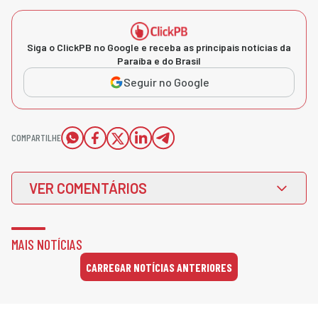
Siga o ClickPB no Google e receba as principais notícias da
Paraíba e do Brasil
Seguir no Google
COMPARTILHE
VER COMENTÁRIOS
MAIS NOTÍCIAS
CARREGAR NOTÍCIAS ANTERIORES