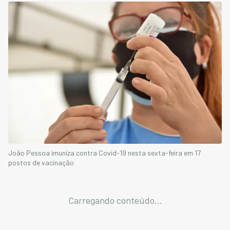
João Pessoa imuniza contra Covid-19 nesta sexta-feira em 17
postos de vacinação
Carregando conteúdo...