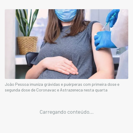
João Pessoa imuniza grávidas e puérperas com primeira dose e
segunda dose de Coronavac e Astrazeneca nesta quarta
Carregando conteúdo...