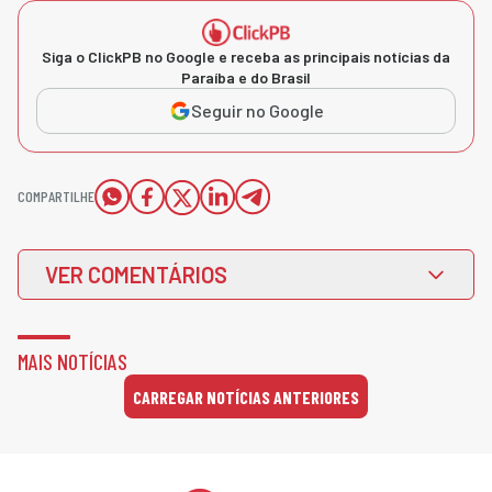
Siga o ClickPB no Google e receba as principais notícias da
Paraíba e do Brasil
Seguir no Google
COMPARTILHE
VER COMENTÁRIOS
MAIS NOTÍCIAS
CARREGAR NOTÍCIAS ANTERIORES