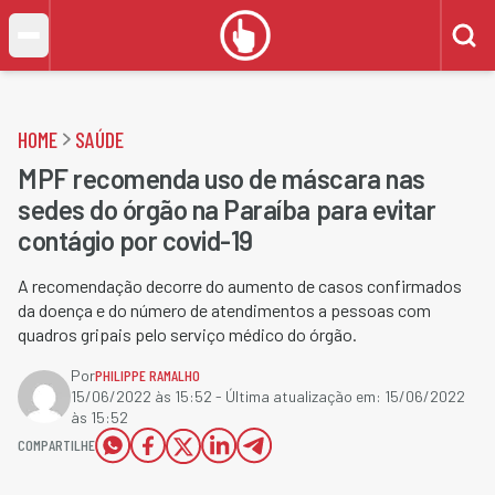
HOME
SAÚDE
MPF recomenda uso de máscara nas
sedes do órgão na Paraíba para evitar
contágio por covid-19
A recomendação decorre do aumento de casos confirmados
da doença e do número de atendimentos a pessoas com
quadros gripais pelo serviço médico do órgão.
Por
PHILIPPE RAMALHO
15/06/2022 às 15:52
- Última atualização em:
15/06/2022
às 15:52
COMPARTILHE