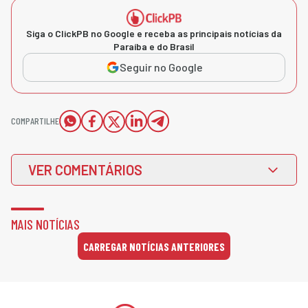
Siga o ClickPB no Google e receba as principais notícias da
Paraíba e do Brasil
Seguir no Google
COMPARTILHE
VER COMENTÁRIOS
MAIS NOTÍCIAS
CARREGAR NOTÍCIAS ANTERIORES