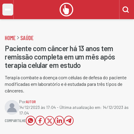
HOME
SAÚDE
Paciente com câncer há 13 anos tem
remissão completa em um mês após
terapia celular em estudo
Terapia combate a doença com células de defesa do paciente
modificadas em laboratório e é estudada para três tipos de
cânceres.
Por
AUTOR
14/12/2023 às 17:04
- Última atualização em:
14/12/2023 às
17:04
COMPARTILHE