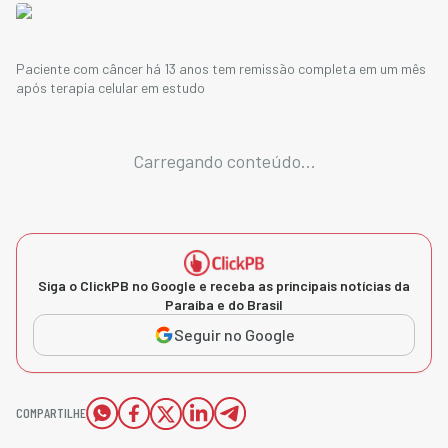
Paciente com câncer há 13 anos tem remissão completa em um mês
após terapia celular em estudo
Carregando conteúdo...
Siga o ClickPB no Google e receba as principais notícias da
Paraíba e do Brasil
Seguir no Google
COMPARTILHE