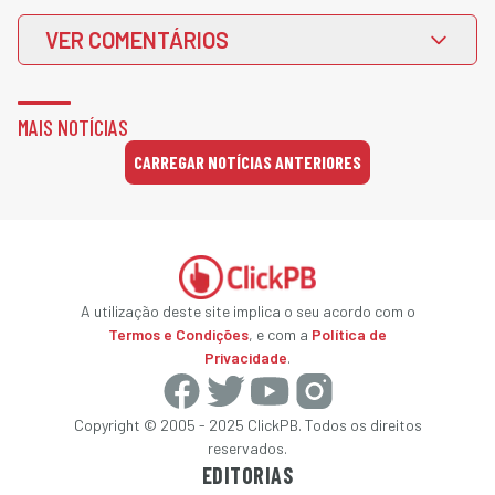
VER COMENTÁRIOS
MAIS NOTÍCIAS
CARREGAR NOTÍCIAS ANTERIORES
A utilização deste site implica o seu acordo com o
Termos e Condições
, e com a
Política de
Privacidade
.
Copyright © 2005 - 2025 ClickPB. Todos os direitos
reservados.
EDITORIAS