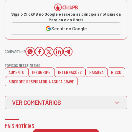
Siga o ClickPB no Google e receba as principais notícias da
Paraíba e do Brasil
Seguir no Google
COMPARTILHE
TÓPICOS NESSE ARTIGO:
AUMENTO
INFOGRIPE
INTERNAÇÕES
PARAÍBA
RISCO
SINDROME RESPIRATORIA AGUDA GRAVE
VER COMENTÁRIOS
MAIS NOTÍCIAS