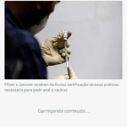
Pfizer e Janssen recebem da Anvisa certificação de boas práticas,
necessária para pedir aval a vacinas
Carregando conteúdo...