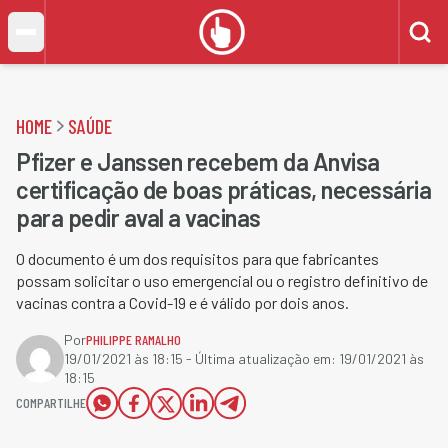
HOME
SAÚDE
Pfizer e Janssen recebem da Anvisa
certificação de boas práticas, necessária
para pedir aval a vacinas
O documento é um dos requisitos para que fabricantes
possam solicitar o uso emergencial ou o registro definitivo de
vacinas contra a Covid-19 e é válido por dois anos.
Por
PHILIPPE RAMALHO
19/01/2021 às 18:15
- Última atualização em:
19/01/2021 às
18:15
COMPARTILHE