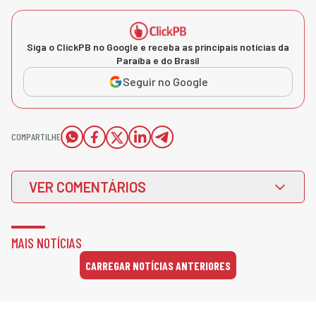
Siga o ClickPB no Google e receba as principais notícias da
Paraíba e do Brasil
Seguir no Google
COMPARTILHE
VER COMENTÁRIOS
MAIS NOTÍCIAS
CARREGAR NOTÍCIAS ANTERIORES