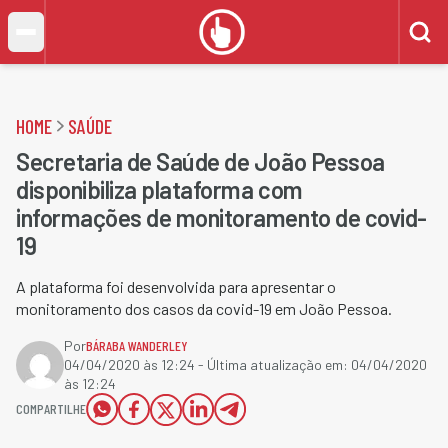
HOME
SAÚDE
Secretaria de Saúde de João Pessoa
disponibiliza plataforma com
informações de monitoramento de covid-
19
A plataforma foi desenvolvida para apresentar o
monitoramento dos casos da covid-19 em João Pessoa.
Por
BÁRABA WANDERLEY
04/04/2020 às 12:24
- Última atualização em:
04/04/2020
às 12:24
COMPARTILHE