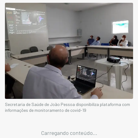
Secretaria de Saúde de João Pessoa disponibiliza plataforma com
informações de monitoramento de covid-19
Carregando conteúdo...