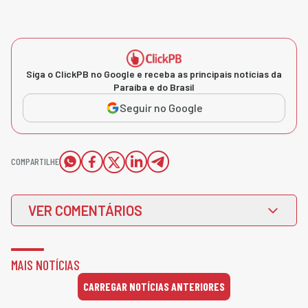
Siga o ClickPB no Google e receba as principais notícias da
Paraíba e do Brasil
Seguir no Google
COMPARTILHE
VER COMENTÁRIOS
MAIS NOTÍCIAS
CARREGAR NOTÍCIAS ANTERIORES