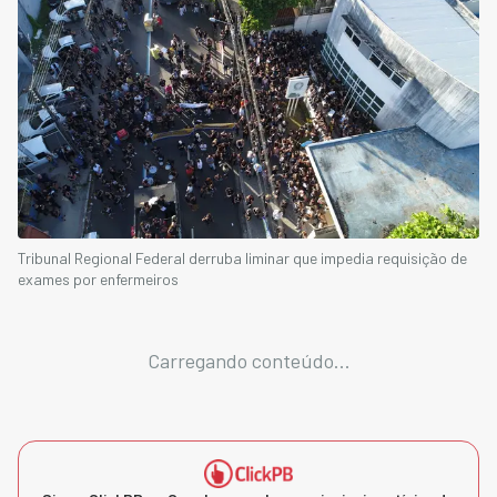
Tribunal Regional Federal derruba liminar que impedia requisição de
exames por enfermeiros
Carregando conteúdo...