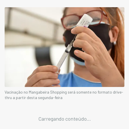
Vacinação no Mangabeira Shopping será somente no formato drive-
thru a partir desta segunda-feira
Carregando conteúdo...