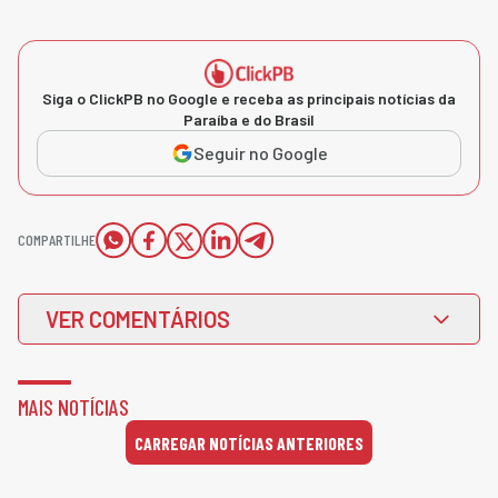
Siga o ClickPB no Google e receba as principais notícias da
Paraíba e do Brasil
Seguir no Google
COMPARTILHE
VER COMENTÁRIOS
MAIS NOTÍCIAS
CARREGAR NOTÍCIAS ANTERIORES