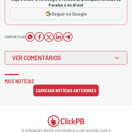
Paraíba e do Brasil
Seguir no Google
COMPARTILHE
VER COMENTÁRIOS
MAIS NOTÍCIAS
CARREGAR NOTÍCIAS ANTERIORES
A utilização deste site implica o seu acordo com o