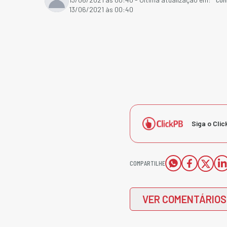
13/06/2021 às 00:40
Siga o Clic
COMPARTILHE
VER COMENTÁRIOS