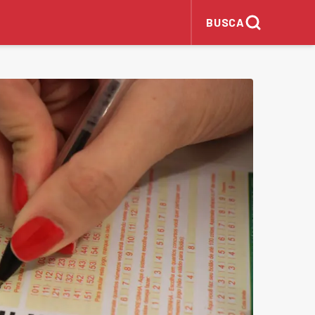
BUSCA