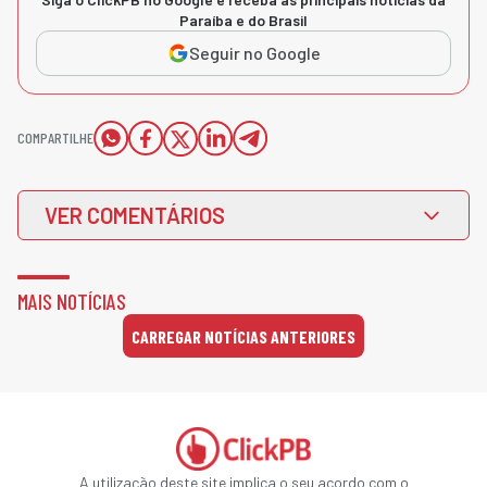
Paraíba e do Brasil
Seguir no Google
COMPARTILHE
VER COMENTÁRIOS
MAIS NOTÍCIAS
CARREGAR NOTÍCIAS ANTERIORES
A utilização deste site implica o seu acordo com o