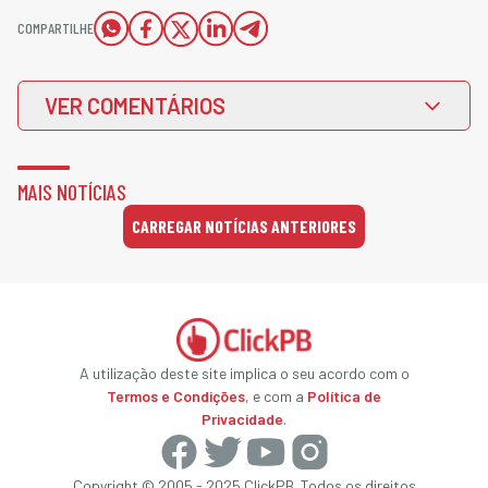
COMPARTILHE
VER COMENTÁRIOS
MAIS NOTÍCIAS
CARREGAR NOTÍCIAS ANTERIORES
A utilização deste site implica o seu acordo com o
Termos e Condições
, e com a
Política de
Privacidade
.
Copyright © 2005 - 2025 ClickPB. Todos os direitos