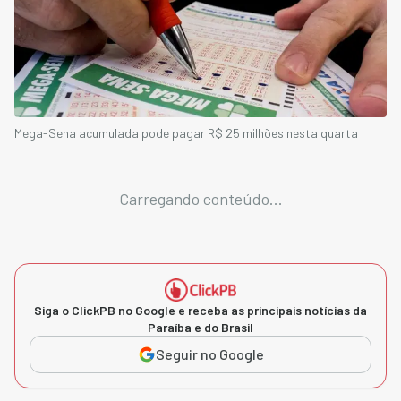
Mega-Sena acumulada pode pagar R$ 25 milhões nesta quarta
Carregando conteúdo...
Siga o ClickPB no Google e receba as principais notícias da
Paraíba e do Brasil
Seguir no Google