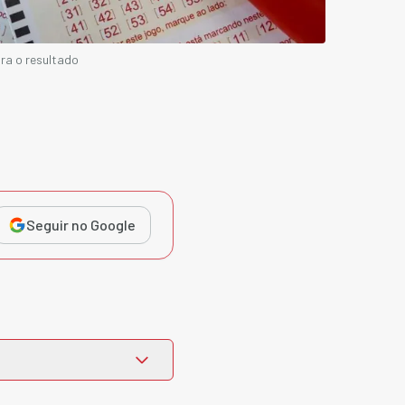
ra o resultado
Seguir no Google