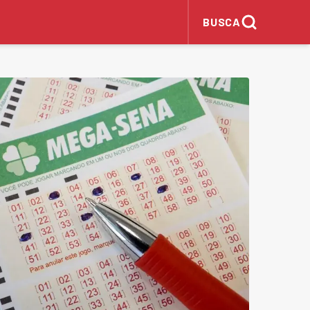
BUSCA