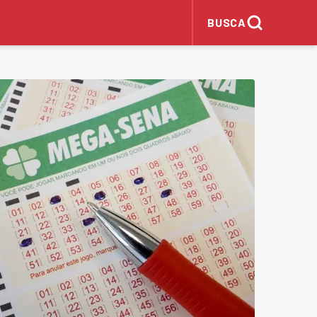
BUSCA