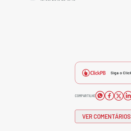
Siga o Clic
COMPARTILHE
VER COMENTÁRIOS