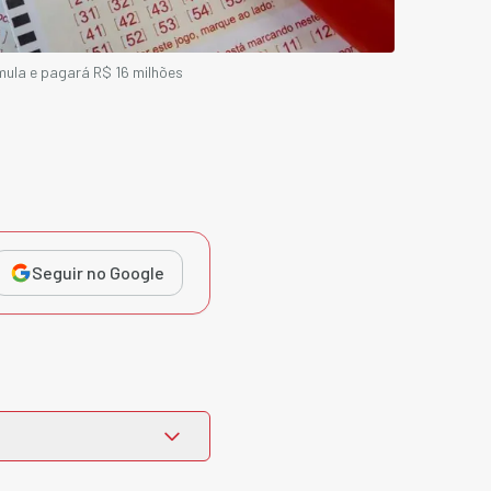
ula e pagará R$ 16 milhões
Seguir no Google