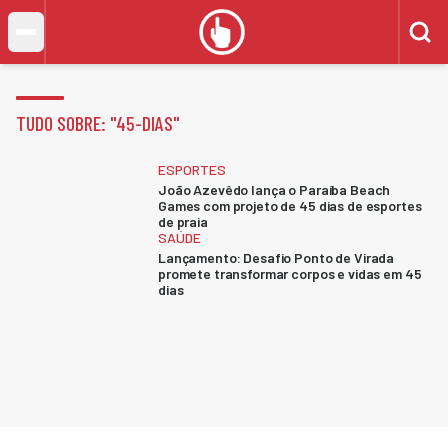
TUDO SOBRE: "
45-DIAS
"
ESPORTES
João Azevêdo lança o Paraíba Beach
Games com projeto de 45 dias de esportes
de praia
SAÚDE
Lançamento: Desafio Ponto de Virada
promete transformar corpos e vidas em 45
dias