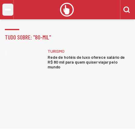
TUDO SOBRE: "
80-MIL
"
TURISMO
Rede de hotéis de luxo oferece salário de
R$ 80 mil para quem quiser viajar pelo
mundo