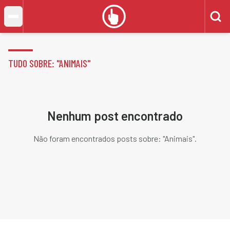
TUDO SOBRE: "
ANIMAIS
"
Nenhum post encontrado
Não foram encontrados posts sobre: "
Animais
".