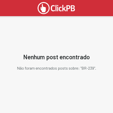
Nenhum post encontrado
Não foram encontrados posts sobre: "
BR-239
".