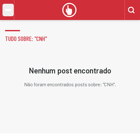
TUDO SOBRE: "
CNH
"
Nenhum post encontrado
Não foram encontrados posts sobre: "
CNH
".