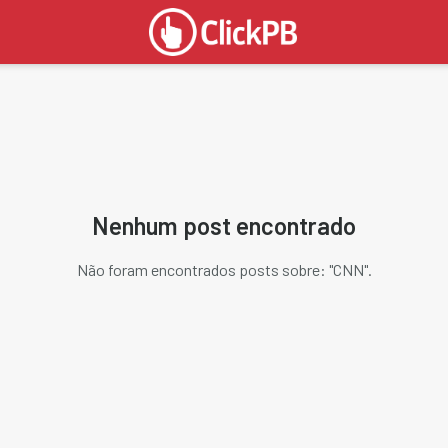
Nenhum post encontrado
Não foram encontrados posts sobre: "
CNN
".