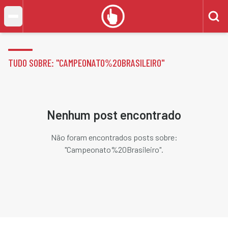
TUDO SOBRE: "
CAMPEONATO%20BRASILEIRO
"
Nenhum post encontrado
Não foram encontrados posts sobre:
"
Campeonato%20Brasileiro
".